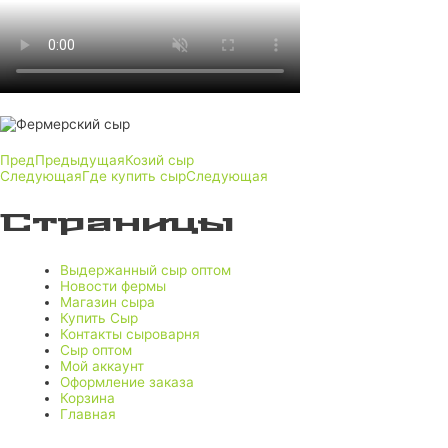
Пред
Предыдущая
Козий сыр
Следующая
Где купить сыр
Следующая
Страницы
Выдержанный сыр оптом
Новости фермы
Магазин сыра
Купить Сыр
Контакты сыроварня
Сыр оптом
Мой аккаунт
Оформление заказа
Корзина
Главная