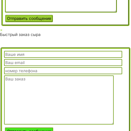
×
Быстрый заказ сыра