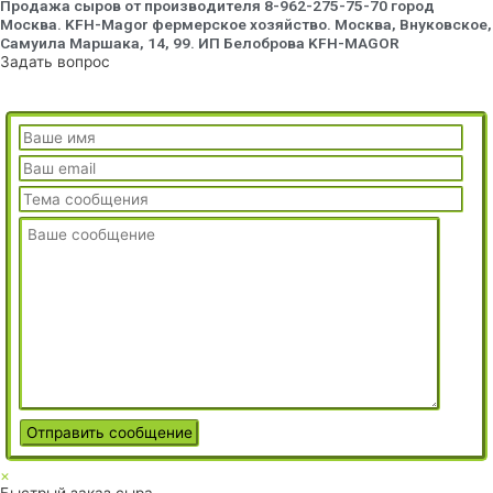
Продажа сыров от производителя 8-962-275-75-70 город
Москва. KFH-Magor фермерское хозяйство. Москва, Внуковское,
Самуила Маршака, 14, 99. ИП Белоброва KFH-MAGOR
Задать вопрос
×
Быстрый заказ сыра