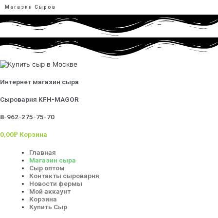
Магазин Сыров
Интернет магазин сыра
Сыроварня KFH-MAGOR
8-962-275-75-70
0,00
Корзина
Р
Главная
Магазин сыра
Сыр оптом
Контакты сыроварня
Новости фермы
Мой аккаунт
Корзина
Купить Сыр