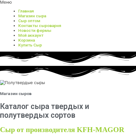
Меню
Главная
Магазин сыра
Сыр оптом
Контакты сыроварня
Новости фермы
Мой аккаунт
Корзина
Купить Сыр
Магазин сыров
Каталог сыра твердых и
полутвердых сортов
Сыр от производителя KFH-MAGOR