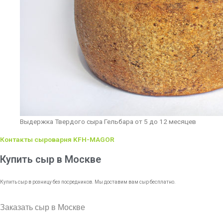
Выдержка Твердого сыра Гельбара от 5 до 12 месяцев
Контакты сыроварня KFH-MAGOR
Купить сыр в Москве
Купить сыр в розницу без посредников. Мы доставим вам сыр бесплатно.
Заказать сыр в Москве